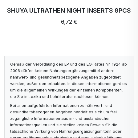
SHUYA ULTRATHEN NIGHT INSERTS 8PCS
6,72 €
Gemäß der Verordnung des EP und des EG-Rates Nr. 1924 ab
2006 dürfen keinem Nahrungsergänzungsmittel andere
nährwert- und gesundheitsbezogene Angaben zugeordnet
werden, außer den erlaubten. In diesen Informationen geht es
um die allgemeinen Wirkungen der einzelnen Komponenten,
die Sie in Lexika und Lehrliteratur nachlesen können.
Bei allen aufgeführten Informationen zu nährwert- und
gesundheitsbezogenen Angaben handelt es sich um frei
zugängliche Informationen aus in- und ausländischen
Informationsquellen und sie stellen keinen Beweis für die
tatsächliche Wirkung von Nahrungsergänzungsmitteln oder
deren ernährungsphysiologische und medizinische Wirkung