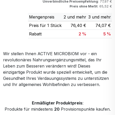
Unverbindliche Preisempfehlung
: 77,97 €
Preis ohne MwSt
: 65,52 €
Mengenpreis
2 und mehr
3 und mehr
Preis für 1 Stück
76,40 €
74,07 €
Rabatt
2 %
5 %
Wir stellen Ihnen ACTIVE MICROBIOM vor - ein
revolutionäres Nahrungsergänzungsmittel, das Ihr
Leben zum Besseren verändern wird! Dieses
einzigartige Produkt wurde speziell entwickelt, um die
Gesundheit Ihres Verdauungssystems zu unterstützen
und Ihr allgemeines Wohlbefinden zu verbessern.
Ermäßigter Produktpreis
:
Produkte für mindestens
20
Provisionspunkte kaufen.