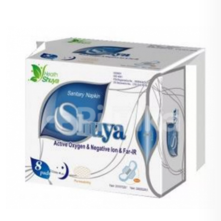
einer besseren Verdauung und mehr Energie!