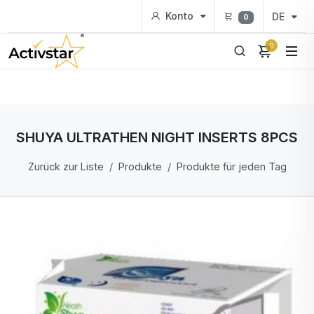
Konto
DE
0
0
SHUYA ULTRATHEN NIGHT INSERTS 8PCS
Zurück zur Liste
Produkte
Produkte für jeden Tag