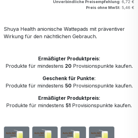
Unverbindliche Preisempfehlung
: 6,72 €
Preis ohne MwSt
: 5,46 €
Shuya Health anionische Wattepads mit präventiver
Wirkung für den nächtlichen Gebrauch.
Ermäßigter Produktpreis
:
Produkte für mindestens
20
Provisionspunkte kaufen.
Geschenk für Punkte
:
Produkte für mindestens
50
Provisionspunkte kaufen.
Ermäßigter Produktpreis
:
Produkte für mindestens
51
Provisionspunkte kaufen.