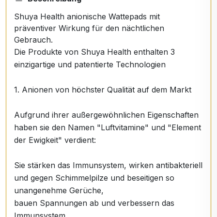
Shuya Health anionische Wattepads mit
präventiver Wirkung für den nächtlichen
Gebrauch.
Die Produkte von Shuya Health enthalten 3
einzigartige und patentierte Technologien
1. Anionen von höchster Qualität auf dem Markt
Aufgrund ihrer außergewöhnlichen Eigenschaften
haben sie den Namen "Luftvitamine" und "Element
der Ewigkeit" verdient:
Sie stärken das Immunsystem, wirken antibakteriell
und gegen Schimmelpilze und beseitigen so
unangenehme Gerüche,
bauen Spannungen ab und verbessern das
Immunsystem,