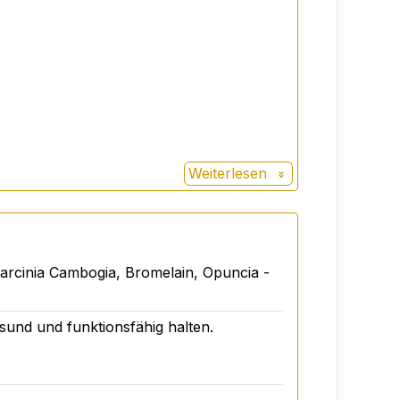
Weiterlesen
Garcinia Cambogia, Bromelain, Opuncia -
sund und funktionsfähig halten.