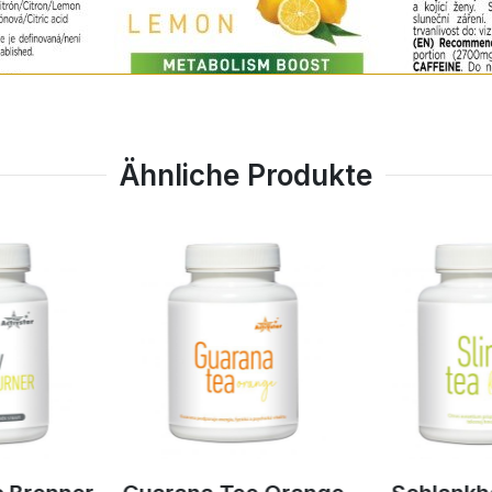
Ähnliche Produkte