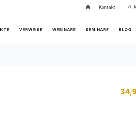
K
Kontakt
KTE
VERWEISE
WEBINARE
SEMINARE
BLOG
34,