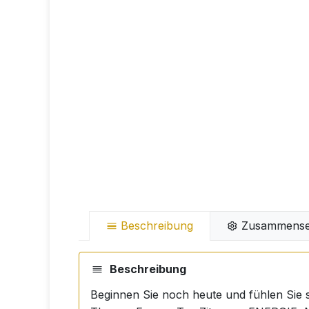
Beschreibung
Zusammense
Beschreibung
Beginnen Sie noch heute und fühlen Sie s