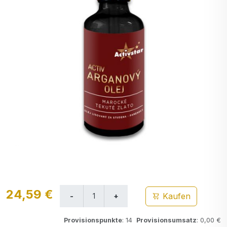
24,59 €
Kaufen
Provisionspunkte
: 14
Provisionsumsatz
: 0,00 €