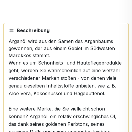
Beschreibung
Arganöl wird aus den Samen des Arganbaums
gewonnen, der aus einem Gebiet im Südwesten
Marokkos stammt.
Wenn es um Schönheits- und Hautpflegeprodukte
geht, werden Sie wahrscheinlich auf eine Vielzahl
verschiedener Marken stoßen - von denen viele
genau dieselben Inhaltsstoffe anbieten, wie z. B.
Aloe Vera, Kokosnussöl und Hagebuttenöl.
Eine weitere Marke, die Sie vielleicht schon
kennen? Arganöl: ein relativ erschwingliches Öl,
das dank seines goldenen Farbtons, seines
nussigen Dufts und seiner angenehm leichten