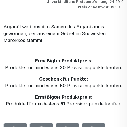
Unverbindliche Preisempfehlung
: 24,59 €
Preis ohne MwSt
: 19,99 €
Arganöl wird aus den Samen des Arganbaums
gewonnen, der aus einem Gebiet im Südwesten
Marokkos stammt.
Ermäßigter Produktpreis
:
Produkte für mindestens
20
Provisionspunkte kaufen.
Geschenk für Punkte
:
Produkte für mindestens
50
Provisionspunkte kaufen.
Ermäßigter Produktpreis
:
Produkte für mindestens
51
Provisionspunkte kaufen.