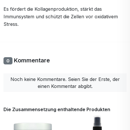
Es fördert die Kollagenproduktion, stärkt das
Immunsystem und schützt die Zellen vor oxidativem
Stress.
Kommentare
0
Noch keine Kommentare. Seien Sie der Erste, der
einen Kommentar abgibt.
Die Zusammensetzung enthaltende Produkten