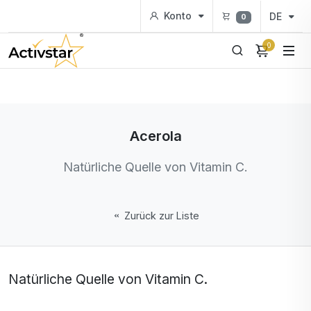
Konto
DE
0
0
Acerola
Natürliche Quelle von Vitamin C.
Zurück zur Liste
Natürliche Quelle von Vitamin C.