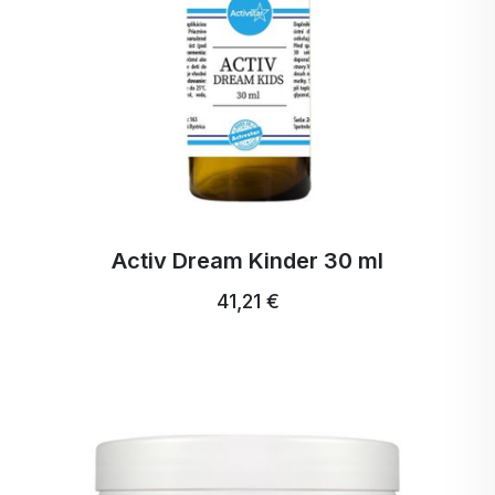
Activ Dream Kinder 30 ml
41,21 €