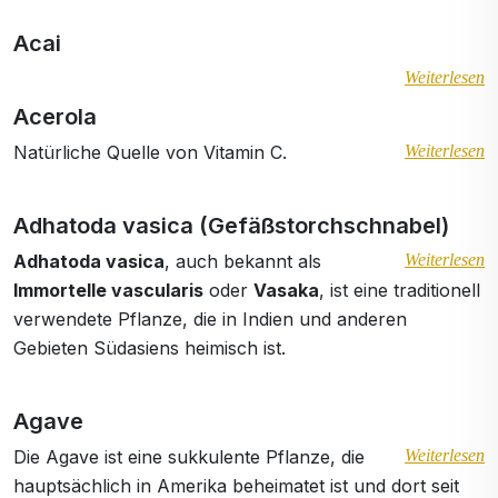
Acai
Weiterlesen
Acerola
Natürliche Quelle von Vitamin C.
Weiterlesen
Adhatoda vasica (Gefäßstorchschnabel)
Adhatoda vasica
, auch bekannt als
Weiterlesen
Immortelle vascularis
oder
Vasaka
, ist eine traditionell
verwendete Pflanze, die in Indien und anderen
Gebieten Südasiens heimisch ist.
Agave
Die Agave ist eine sukkulente Pflanze, die
Weiterlesen
hauptsächlich in Amerika beheimatet ist und dort seit