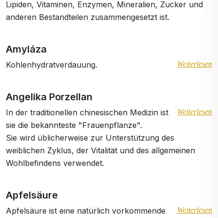
Lipiden, Vitaminen, Enzymen, Mineralien, Zucker und
anderen Bestandteilen zusammengesetzt ist.
Amyláza
Kohlenhydratverdauung.
Weiterlesen
Angelika Porzellan
In der traditionellen chinesischen Medizin ist
Weiterlesen
sie die bekannteste "Frauenpflanze".
Sie wird üblicherweise zur Unterstützung des
weiblichen Zyklus, der Vitalität und des allgemeinen
Wohlbefindens verwendet.
Apfelsäure
Apfelsäure ist eine natürlich vorkommende
Weiterlesen