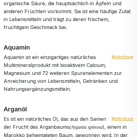
organische Säure, die hauptsächlich in Äpfeln und
anderen Früchten vorkommt. Sie ist eine häufige Zutat
in Lebensmitteln und trägt zu deren frischem,
fruchtigem Geschmack bei.
Aquamin
Aquamin ist ein einzigartiges natürliches
Weiterlesen
Multimineralprodukt mit bioaktivem Calcium,
Magnesium und 72 weiteren Spurenelementen zur
Anreicherung von Lebensmitteln, Getränken und
Nahrungsergänzungsmitteln.
Arganöl
Es ist ein natürliches Öl, das aus den Samen
Weiterlesen
der Frucht des Arganbaums
), einem in
(Argania spinosa
Marokko beheimateten Baum, gewonnen wird. In der