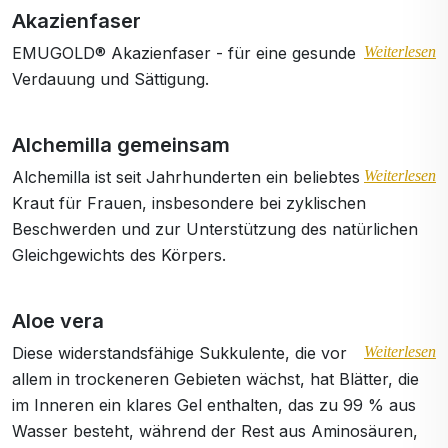
Akazienfaser
EMUGOLD® Akazienfaser - für eine gesunde
Weiterlesen
Verdauung und Sättigung.
Alchemilla gemeinsam
Alchemilla ist seit Jahrhunderten ein beliebtes
Weiterlesen
Kraut für Frauen, insbesondere bei zyklischen
Beschwerden und zur Unterstützung des natürlichen
Gleichgewichts des Körpers.
Aloe vera
Diese widerstandsfähige Sukkulente, die vor
Weiterlesen
allem in trockeneren Gebieten wächst, hat Blätter, die
im Inneren ein klares Gel enthalten, das zu 99 % aus
Wasser besteht, während der Rest aus Aminosäuren,