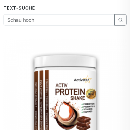
TEXT-SUCHE