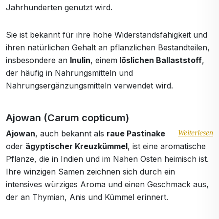
Jahrhunderten genutzt wird.
Sie ist bekannt für ihre hohe Widerstandsfähigkeit und
ihren natürlichen Gehalt an pflanzlichen Bestandteilen,
insbesondere an
Inulin
, einem
löslichen Ballaststoff
,
der häufig in Nahrungsmitteln und
Nahrungsergänzungsmitteln verwendet wird.
Ajowan (Carum copticum)
Ajowan
, auch bekannt als
raue Pastinake
Weiterlesen
oder
ägyptischer Kreuzkümmel
, ist eine aromatische
Pflanze, die in Indien und im Nahen Osten heimisch ist.
Ihre winzigen Samen zeichnen sich durch ein
intensives würziges Aroma und einen Geschmack aus,
der an Thymian, Anis und Kümmel erinnert.