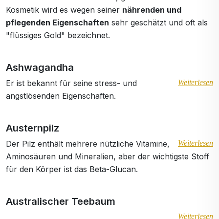
Kosmetik wird es wegen seiner
nährenden und
pflegenden Eigenschaften
sehr geschätzt und oft als
"flüssiges Gold" bezeichnet.
Ashwagandha
Er ist bekannt für seine stress- und
Weiterlesen
angstlösenden Eigenschaften.
Austernpilz
Der Pilz enthält mehrere nützliche Vitamine,
Weiterlesen
Aminosäuren und Mineralien, aber der wichtigste Stoff
für den Körper ist das Beta-Glucan.
Australischer Teebaum
Weiterlesen