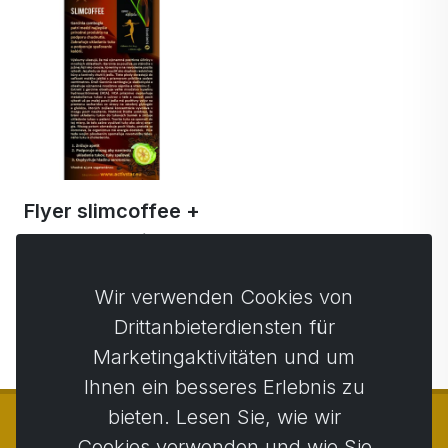
Flyer slimcoffee +
Kooperation
0,09 €
Wir verwenden Cookies von
Drittanbieterdiensten für
Marketingaktivitäten und um
Ihnen ein besseres Erlebnis zu
bieten. Lesen Sie, wie wir
Cookies verwenden und wie Sie