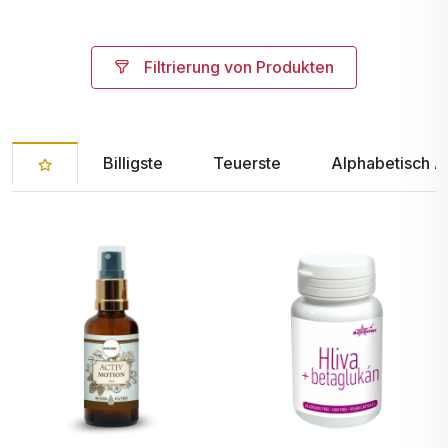
Filtrierung von Produkten
Billigste
Teuerste
Alphabetisch A