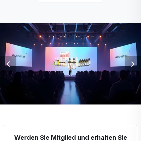
Werden Sie Mitglied und erhalten Sie