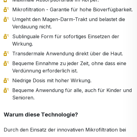
Mikrofiltration - Garantie für hohe Bioverfügbarkeit.
Umgeht den Magen-Darm-Trakt und belastet die
Verdauung nicht.
Sublinguale Form für sofortiges Einsetzen der
Wirkung.
Transdermale Anwendung direkt über die Haut.
Bequeme Einnahme zu jeder Zeit, ohne dass eine
Verdünnung erforderlich ist.
Niedrige Dosis mit hoher Wirkung.
Bequeme Anwendung für alle, auch für Kinder und
Senioren.
Warum diese Technologie?
Durch den Einsatz der innovativen Mikrofiltration bei