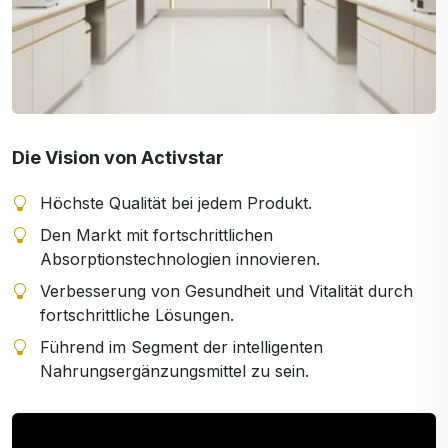
Die Vision von Activstar
Höchste Qualität bei jedem Produkt.
Den Markt mit fortschrittlichen
Absorptionstechnologien innovieren.
Verbesserung von Gesundheit und Vitalität durch
fortschrittliche Lösungen.
Führend im Segment der intelligenten
Nahrungsergänzungsmittel zu sein.