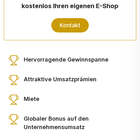
kostenlos Ihren eigenen E-Shop
Kontakt
Hervorragende Gewinnspanne
Attraktive Umsatzprämien
Miete
Globaler Bonus auf den
Unternehmensumsatz