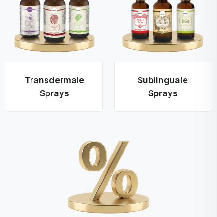
Transdermale
Sublinguale
Sprays
Sprays