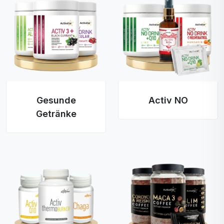
Gesunde
Activ NO
Getränke