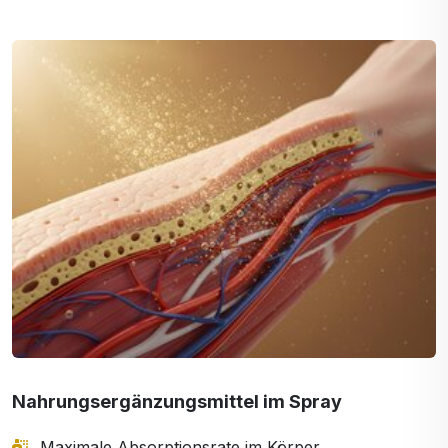
Nahrungsergänzungsmittel im Spray
Maximale Absorptionsrate im Körper.