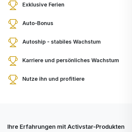
Exklusive Ferien
Auto-Bonus
Autoship - stabiles Wachstum
Karriere und persönliches Wachstum
Nutze ihn und profitiere
Ihre Erfahrungen mit Activstar-Produkten