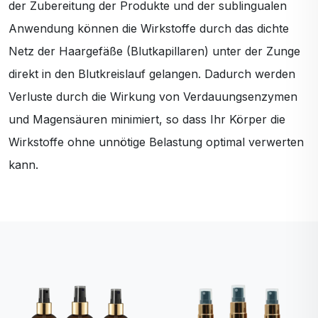
der Zubereitung der Produkte und der sublingualen
Anwendung können die Wirkstoffe durch das dichte
Netz der Haargefäße (Blutkapillaren) unter der Zunge
direkt in den Blutkreislauf gelangen. Dadurch werden
Verluste durch die Wirkung von Verdauungsenzymen
und Magensäuren minimiert, so dass Ihr Körper die
Wirkstoffe ohne unnötige Belastung optimal verwerten
kann.