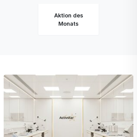
Aktion des
Monats