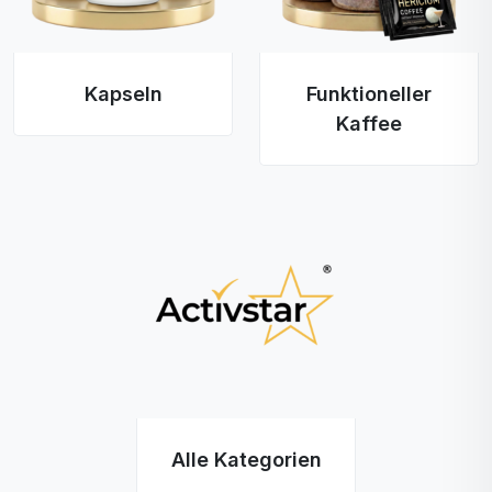
Kapseln
Funktioneller
Kaffee
Alle Kategorien